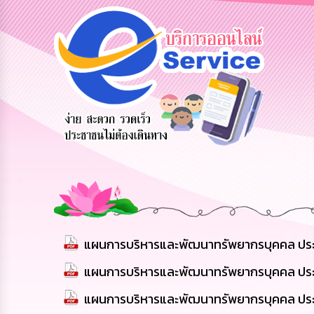
ข้อมูลการ
สายด่วนผู้
รับฟังความ
ติดต่อ
บริหาร
คิดเห็น
ประชาชน
แผนการบริหารและพัฒนาทรัพยากรบุคคล ปร
แผนการบริหารและพัฒนาทรัพยากรบุคคล ปร
แผนการบริหารและพัฒนาทรัพยากรบุคคล ปร