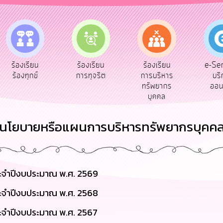
e-Ser
ร้องเรียน
ร้องเรียน
ร้องเรียน
บริก
ร้องทุกข์
การทุจริต
การบริหาร
ออนไ
ทรัพยากร
บุคคล
นโยบายหรือแผนการบริหารทรัพยากรบุคค
ะจำปีงบประมาณ พ.ศ. 2569
ะจำปีงบประมาณ พ.ศ. 2568
ะจำปีงบประมาณ พ.ศ. 2567