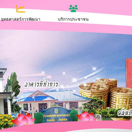
ยุทธศาสตร์การพัฒนา
บริการประชาชน