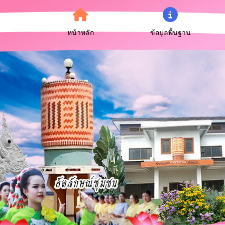
หน้าหลัก
ข้อมูลพื้นฐาน